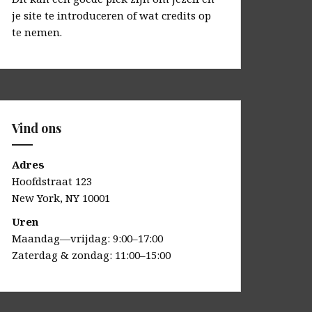
je site te introduceren of wat credits op
te nemen.
Vind ons
Adres
Hoofdstraat 123
New York, NY 10001
Uren
Maandag—vrijdag: 9:00–17:00
Zaterdag & zondag: 11:00–15:00