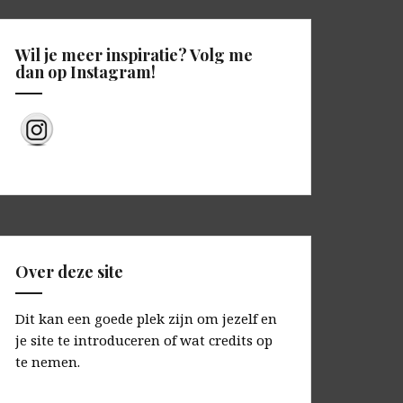
Wil je meer inspiratie? Volg me
dan op Instagram!
Over deze site
Dit kan een goede plek zijn om jezelf en
je site te introduceren of wat credits op
te nemen.