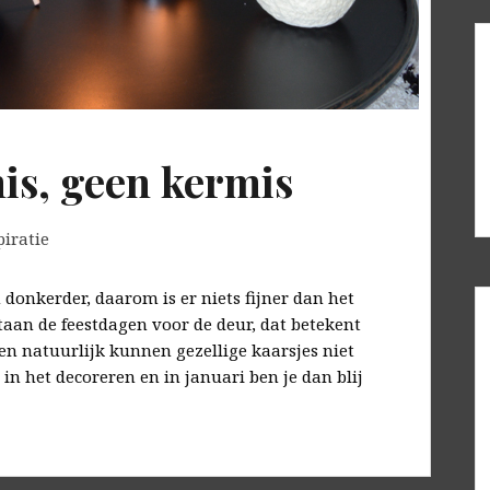
mis, geen kermis
iratie
donkerder, daarom is er niets fijner dan het
aan de feestdagen voor de deur, dat betekent
n natuurlijk kunnen gezellige kaarsjes niet
in het decoreren en in januari ben je dan blij