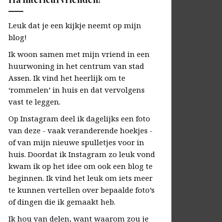
Leuk dat je een kijkje neemt op mijn
blog!
Ik woon samen met mijn vriend in een
huurwoning in het centrum van stad
Assen. Ik vind het heerlijk om te
‘rommelen’ in huis en dat vervolgens
vast te leggen.
Op Instagram deel ik dagelijks een foto
van deze - vaak veranderende hoekjes -
of van mijn nieuwe spulletjes voor in
huis. Doordat ik Instagram zo leuk vond
kwam ik op het idee om ook een blog te
beginnen. Ik vind het leuk om iets meer
te kunnen vertellen over bepaalde foto’s
of dingen die ik gemaakt heb.
Ik hou van delen, want waarom zou je