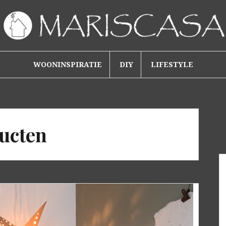
WOONINSPIRATIE
DIY
LIFESTYLE
ducten