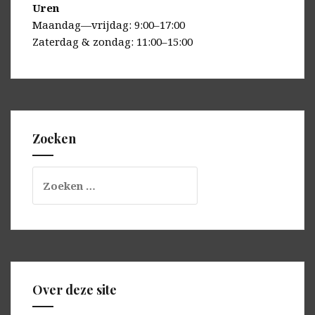
Uren
Maandag—vrijdag: 9:00–17:00
Zaterdag & zondag: 11:00–15:00
Zoeken
Zoeken
naar:
Over deze site