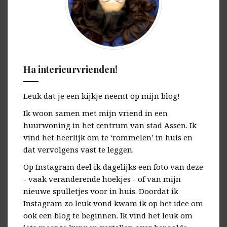
Ha interieurvrienden!
Leuk dat je een kijkje neemt op mijn blog!
Ik woon samen met mijn vriend in een
huurwoning in het centrum van stad Assen. Ik
vind het heerlijk om te ‘rommelen’ in huis en
dat vervolgens vast te leggen.
Op Instagram deel ik dagelijks een foto van deze
- vaak veranderende hoekjes - of van mijn
nieuwe spulletjes voor in huis. Doordat ik
Instagram zo leuk vond kwam ik op het idee om
ook een blog te beginnen. Ik vind het leuk om