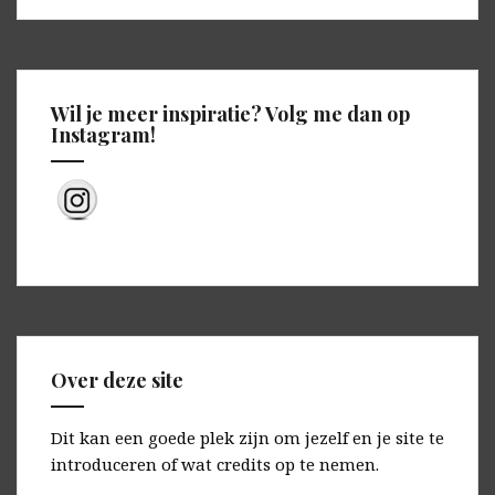
Wil je meer inspiratie? Volg me dan op
Instagram!
Over deze site
Dit kan een goede plek zijn om jezelf en je site te
introduceren of wat credits op te nemen.