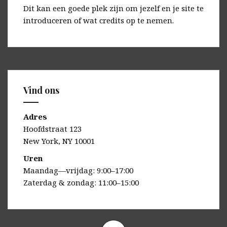
Dit kan een goede plek zijn om jezelf en je site te
introduceren of wat credits op te nemen.
Vind ons
Adres
Hoofdstraat 123
New York, NY 10001
Uren
Maandag—vrijdag: 9:00–17:00
Zaterdag & zondag: 11:00–15:00