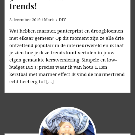
trends!
8 december 2019
Maris
DIY
Wat hebben marmer, panterprint en droogbloemen
met elkaar gemeen? Op dit moment zijn ze alle drie
ontzettend populair in de interieurwereld en ik laat
je zien hoe je deze trends kunt vertalen in jouw
eigen gemaakte kerstversiering. Simpele en low-
budget DIY’s; precies waar ik van hou! 1. Een
kerstbal met marmer effect Ik vind de marmertrend
echt heel erg tof […]