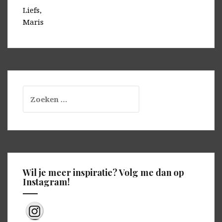
Liefs,
Maris
Zoeken
naar:
Wil je meer inspiratie? Volg me dan op
Instagram!