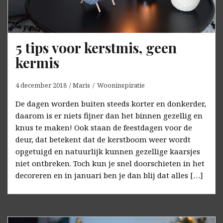
5 tips voor kerstmis, geen
kermis
4 december 2018
Maris
Wooninspiratie
De dagen worden buiten steeds korter en donkerder,
daarom is er niets fijner dan het binnen gezellig en
knus te maken! Ook staan de feestdagen voor de
deur, dat betekent dat de kerstboom weer wordt
opgetuigd en natuurlijk kunnen gezellige kaarsjes
niet ontbreken. Toch kun je snel doorschieten in het
decoreren en in januari ben je dan blij dat alles […]