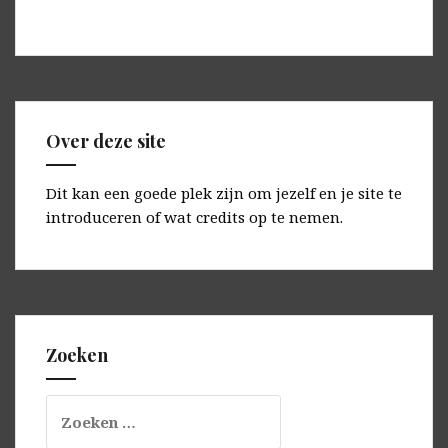
Over deze site
Dit kan een goede plek zijn om jezelf en je site te
introduceren of wat credits op te nemen.
Zoeken
Zoeken
naar: