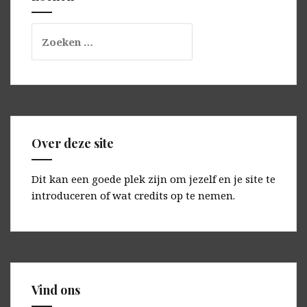
Zoeken
naar:
Over deze site
Dit kan een goede plek zijn om jezelf en je site te
introduceren of wat credits op te nemen.
Vind ons