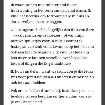
Ik woon samen met mijn vriend in een
huurwoning in het centrum van stad Assen. Ik
vind het heerlijk om te ‘rommelen’ in huis en
dat vervolgens vast te leggen.
Op Instagram deel ik dagelijks een foto van deze
- vaak veranderende hoekjes - of van mijn
nieuwe spulletjes voor in huis. Doordat ik
Instagram zo leuk vond kwam ik op het idee om
ook een blog te beginnen. Ik vind het leuk om
iets meer te kunnen vertellen over bepaalde
foto’s of dingen die ik gemaakt heb.
Ik hou van delen, want waarom zou je die leuke
tips voor jezelf houden als anderen er misschien
ook iets aan hebben!
Pak er een lekker drankje bij, installeer je in een
hoekje met een berg kussentjes en dan wens ik
je veel leesplezier!