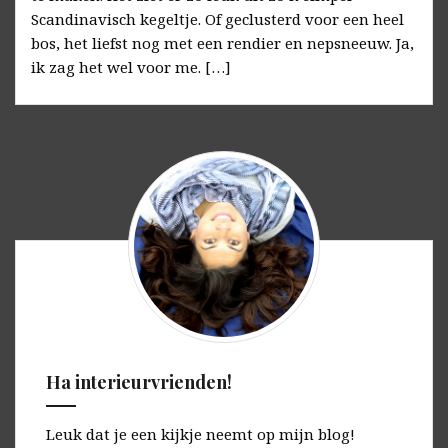
Scandinavisch kegeltje. Of geclusterd voor een heel
bos, het liefst nog met een rendier en nepsneeuw. Ja,
ik zag het wel voor me. […]
Ha interieurvrienden!
Leuk dat je een kijkje neemt op mijn blog!