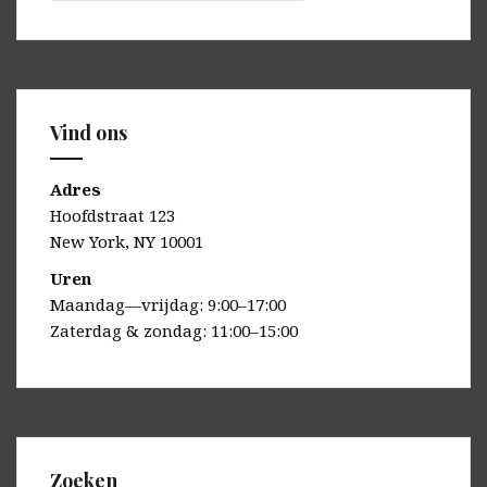
Vind ons
Adres
Hoofdstraat 123
New York, NY 10001
Uren
Maandag—vrijdag: 9:00–17:00
Zaterdag & zondag: 11:00–15:00
Zoeken