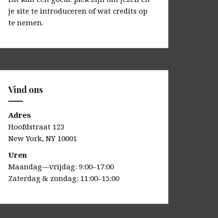
je site te introduceren of wat credits op
te nemen.
Vind ons
Adres
Hoofdstraat 123
New York, NY 10001
Uren
Maandag—vrijdag: 9:00–17:00
Zaterdag & zondag: 11:00–15:00