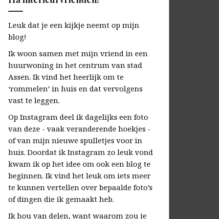
Leuk dat je een kijkje neemt op mijn
blog!
Ik woon samen met mijn vriend in een
huurwoning in het centrum van stad
Assen. Ik vind het heerlijk om te
‘rommelen’ in huis en dat vervolgens
vast te leggen.
Op Instagram deel ik dagelijks een foto
van deze - vaak veranderende hoekjes -
of van mijn nieuwe spulletjes voor in
huis. Doordat ik Instagram zo leuk vond
kwam ik op het idee om ook een blog te
beginnen. Ik vind het leuk om iets meer
te kunnen vertellen over bepaalde foto’s
of dingen die ik gemaakt heb.
Ik hou van delen, want waarom zou je