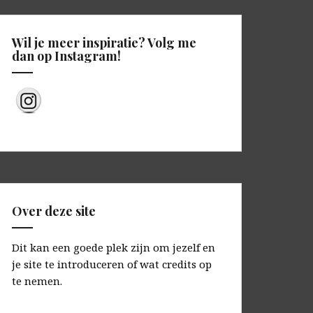
Wil je meer inspiratie? Volg me
dan op Instagram!
Over deze site
Dit kan een goede plek zijn om jezelf en
je site te introduceren of wat credits op
te nemen.