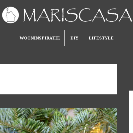
WOONINSPIRATIE
DIY
LIFESTYLE