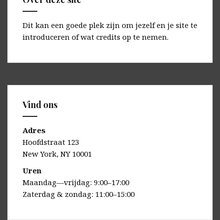
Dit kan een goede plek zijn om jezelf en je site te
introduceren of wat credits op te nemen.
Vind ons
Adres
Hoofdstraat 123
New York, NY 10001
Uren
Maandag—vrijdag: 9:00–17:00
Zaterdag & zondag: 11:00–15:00