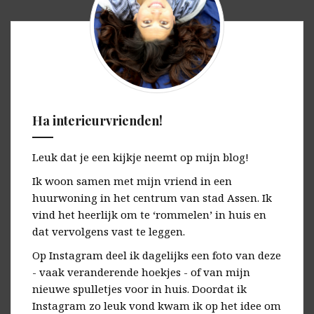
Ha interieurvrienden!
Leuk dat je een kijkje neemt op mijn blog!
Ik woon samen met mijn vriend in een
huurwoning in het centrum van stad Assen. Ik
vind het heerlijk om te ‘rommelen’ in huis en
dat vervolgens vast te leggen.
Op Instagram deel ik dagelijks een foto van deze
- vaak veranderende hoekjes - of van mijn
nieuwe spulletjes voor in huis. Doordat ik
Instagram zo leuk vond kwam ik op het idee om