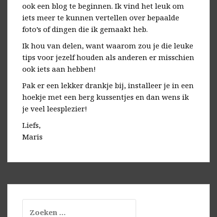
ook een blog te beginnen. Ik vind het leuk om
iets meer te kunnen vertellen over bepaalde
foto’s of dingen die ik gemaakt heb.
Ik hou van delen, want waarom zou je die leuke
tips voor jezelf houden als anderen er misschien
ook iets aan hebben!
Pak er een lekker drankje bij, installeer je in een
hoekje met een berg kussentjes en dan wens ik
je veel leesplezier!
Liefs,
Maris
Zoeken
naar: