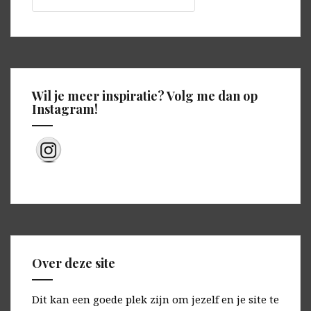
Wil je meer inspiratie? Volg me dan op
Instagram!
Over deze site
Dit kan een goede plek zijn om jezelf en je site te