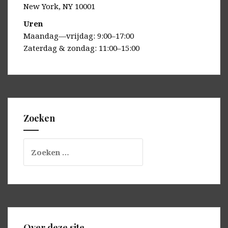
New York, NY 10001
Uren
Maandag—vrijdag: 9:00–17:00
Zaterdag & zondag: 11:00–15:00
Zoeken
Zoeken
naar:
Over deze site