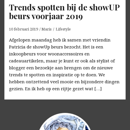
Trends spotten bij de showUP
beurs voorjaar 2019
10 februari 2019
Maris
Lifestyle
Afgelopen maandag heb ik samen met vriendin
Patricia de showUp beurs bezocht. Het is een
inkoopbeurs voor woonaccessoires en
cadeauartikelen, maar je kunt er ook als stylist of
blogger een bezoekje aan brengen om de nieuwe
trends te spotten en inspiratie op te doen. We
hebben ontzettend veel mooie en bijzondere dingen
gezien. En ik heb op een rijtje gezet wat […]