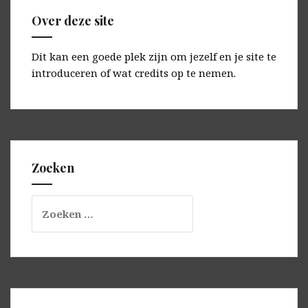
Over deze site
Dit kan een goede plek zijn om jezelf en je site te
introduceren of wat credits op te nemen.
Zoeken
Zoeken
naar: