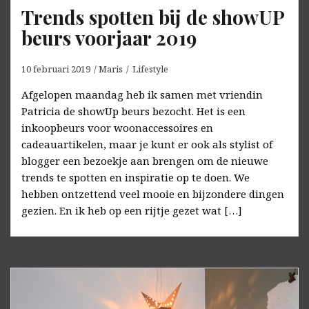
Trends spotten bij de showUP
beurs voorjaar 2019
10 februari 2019
Maris
Lifestyle
Afgelopen maandag heb ik samen met vriendin
Patricia de showUp beurs bezocht. Het is een
inkoopbeurs voor woonaccessoires en
cadeauartikelen, maar je kunt er ook als stylist of
blogger een bezoekje aan brengen om de nieuwe
trends te spotten en inspiratie op te doen. We
hebben ontzettend veel mooie en bijzondere dingen
gezien. En ik heb op een rijtje gezet wat […]