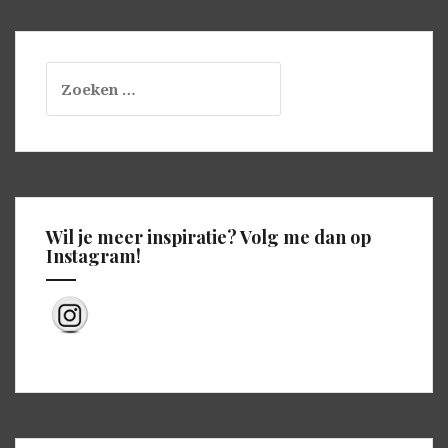
Zoeken
naar:
Wil je meer inspiratie? Volg me dan op
Instagram!