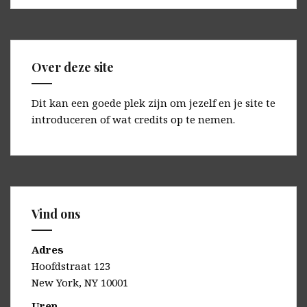
Over deze site
Dit kan een goede plek zijn om jezelf en je site te
introduceren of wat credits op te nemen.
Vind ons
Adres
Hoofdstraat 123
New York, NY 10001
Uren