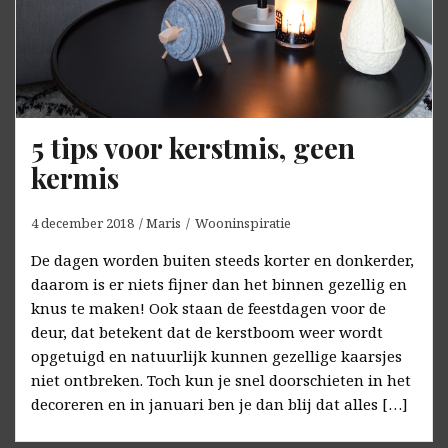
5 tips voor kerstmis, geen
kermis
4 december 2018
Maris
Wooninspiratie
De dagen worden buiten steeds korter en donkerder,
daarom is er niets fijner dan het binnen gezellig en
knus te maken! Ook staan de feestdagen voor de
deur, dat betekent dat de kerstboom weer wordt
opgetuigd en natuurlijk kunnen gezellige kaarsjes
niet ontbreken. Toch kun je snel doorschieten in het
decoreren en in januari ben je dan blij dat alles […]