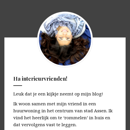
Ha interieurvrienden!
Leuk dat je een kijkje neemt op mijn blog!
Ik woon samen met mijn vriend in een
huurwoning in het centrum van stad Assen. Ik
vind het heerlijk om te ‘rommelen’ in huis en
dat vervolgens vast te leggen.