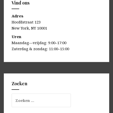
Vind ons
Adres
Hoofdstraat 123
New York, NY 10001
Uren
Maandag—vrijdag: 9:00–17:00
Zaterdag & zondag: 11:00–15:00
Zoeken
Zoeken
naar: