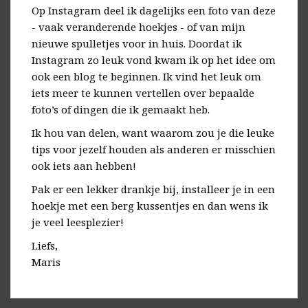
Op Instagram deel ik dagelijks een foto van deze
- vaak veranderende hoekjes - of van mijn
nieuwe spulletjes voor in huis. Doordat ik
Instagram zo leuk vond kwam ik op het idee om
ook een blog te beginnen. Ik vind het leuk om
iets meer te kunnen vertellen over bepaalde
foto’s of dingen die ik gemaakt heb.
Ik hou van delen, want waarom zou je die leuke
tips voor jezelf houden als anderen er misschien
ook iets aan hebben!
Pak er een lekker drankje bij, installeer je in een
hoekje met een berg kussentjes en dan wens ik
je veel leesplezier!
Liefs,
Maris