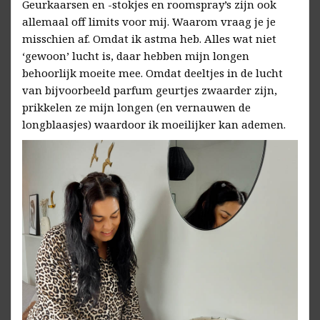
Geurkaarsen en -stokjes en roomspray’s zijn ook
allemaal off limits voor mij. Waarom vraag je je
misschien af. Omdat ik astma heb. Alles wat niet
‘gewoon’ lucht is, daar hebben mijn longen
behoorlijk moeite mee. Omdat deeltjes in de lucht
van bijvoorbeeld parfum geurtjes zwaarder zijn,
prikkelen ze mijn longen (en vernauwen de
longblaasjes) waardoor ik moeilijker kan ademen.