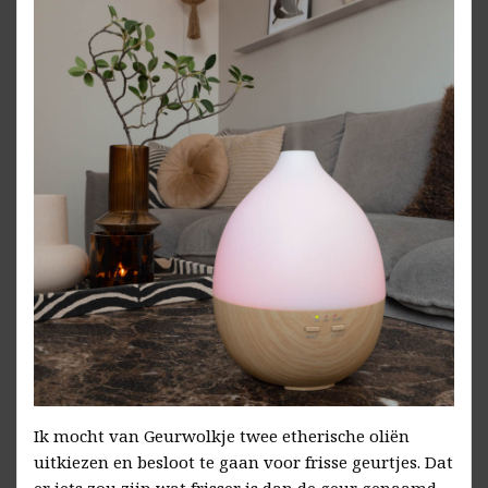
Ik mocht van Geurwolkje twee etherische oliën
uitkiezen en besloot te gaan voor frisse geurtjes. Dat