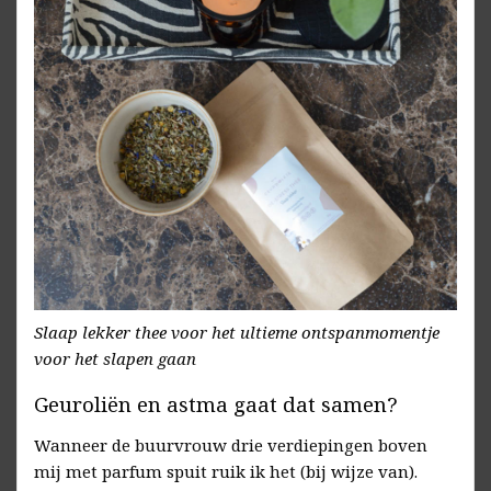
Slaap lekker thee voor het ultieme ontspanmomentje
voor het slapen gaan
Geuroliën en astma gaat dat samen?
Wanneer de buurvrouw drie verdiepingen boven
mij met parfum spuit ruik ik het (bij wijze van).