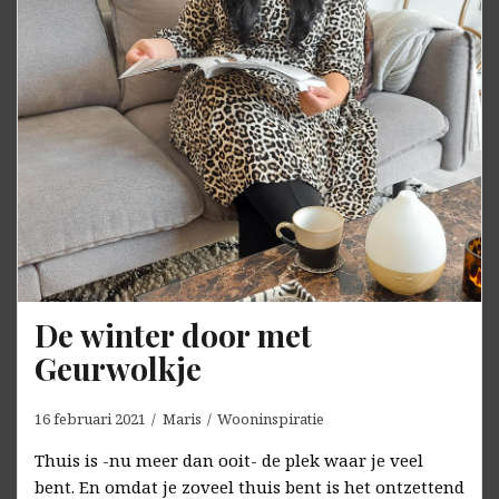
De winter door met
Geurwolkje
16 februari 2021
Maris
Wooninspiratie
Thuis is -nu meer dan ooit- de plek waar je veel
bent. En omdat je zoveel thuis bent is het ontzettend