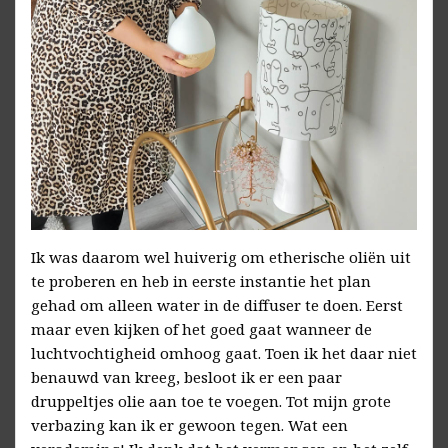
Ik was daarom wel huiverig om etherische oliën uit
te proberen en heb in eerste instantie het plan
gehad om alleen water in de diffuser te doen. Eerst
maar even kijken of het goed gaat wanneer de
luchtvochtigheid omhoog gaat. Toen ik het daar niet
benauwd van kreeg, besloot ik er een paar
druppeltjes olie aan toe te voegen. Tot mijn grote
verbazing kan ik er gewoon tegen. Wat een