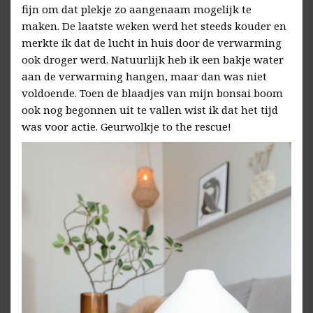
fijn om dat plekje zo aangenaam mogelijk te
maken. De laatste weken werd het steeds kouder en
merkte ik dat de lucht in huis door de verwarming
ook droger werd. Natuurlijk heb ik een bakje water
aan de verwarming hangen, maar dan was niet
voldoende. Toen de blaadjes van mijn bonsai boom
ook nog begonnen uit te vallen wist ik dat het tijd
was voor actie. Geurwolkje to the rescue!