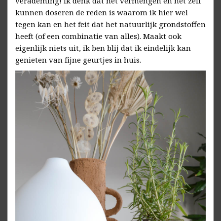
verademing! Ik denk dat het vermengen en het zelf
kunnen doseren de reden is waarom ik hier wel
tegen kan en het feit dat het natuurlijk grondstoffen
heeft (of een combinatie van alles). Maakt ook
eigenlijk niets uit, ik ben blij dat ik eindelijk kan
genieten van fijne geurtjes in huis.