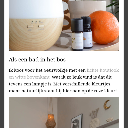
Als een bad in het bos
Ik koos voor het Geurwolkje met een
lichte houtlook
en witte bovenkant
. Wat ik zo leuk vind is dat dit
tevens een lampje is. Met verschillende kleurtjes,
maar natuurlijk staat hij hier aan op de roze kleur!