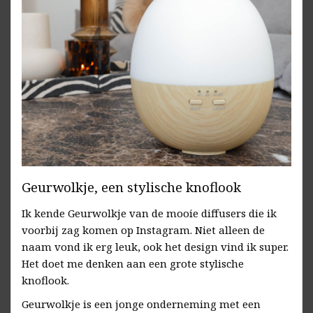
Geurwolkje, een stylische knoflook
Ik kende Geurwolkje van de mooie diffusers die ik
voorbij zag komen op Instagram. Niet alleen de
naam vond ik erg leuk, ook het design vind ik super.
Het doet me denken aan een grote stylische
knoflook.
Geurwolkje is een jonge onderneming met een