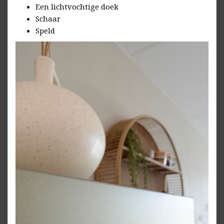
Een lichtvochtige doek
Schaar
Speld