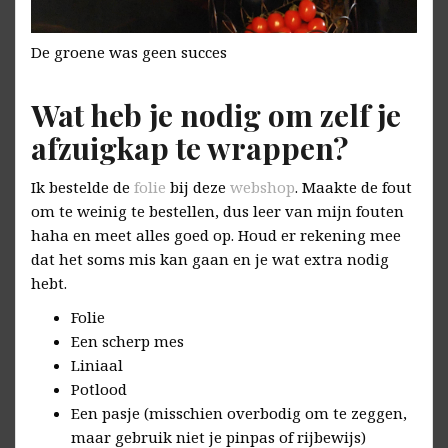
De groene was geen succes
Wat heb je nodig om zelf je
afzuigkap te wrappen?
Ik bestelde de
folie
bij deze
webshop
. Maakte de fout
om te weinig te bestellen, dus leer van mijn fouten
haha en meet alles goed op. Houd er rekening mee
dat het soms mis kan gaan en je wat extra nodig
hebt.
Folie
Een scherp mes
Liniaal
Potlood
Een pasje (misschien overbodig om te zeggen,
maar gebruik niet je pinpas of rijbewijs)