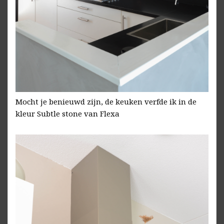
Mocht je benieuwd zijn, de keuken verfde ik in de
kleur Subtle stone van Flexa