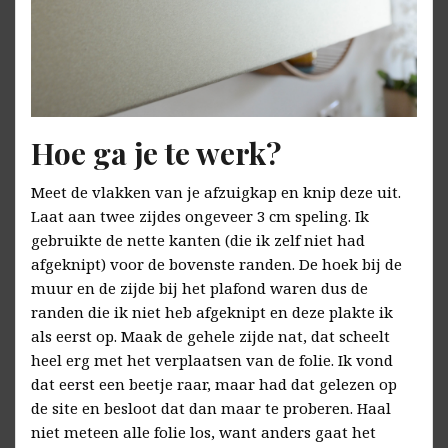
Hoe ga je te werk?
Meet de vlakken van je afzuigkap en knip deze uit.
Laat aan twee zijdes ongeveer 3 cm speling. Ik
gebruikte de nette kanten (die ik zelf niet had
afgeknipt) voor de bovenste randen. De hoek bij de
muur en de zijde bij het plafond waren dus de
randen die ik niet heb afgeknipt en deze plakte ik
als eerst op. Maak de gehele zijde nat, dat scheelt
heel erg met het verplaatsen van de folie. Ik vond
dat eerst een beetje raar, maar had dat gelezen op
de site en besloot dat dan maar te proberen. Haal
niet meteen alle folie los, want anders gaat het