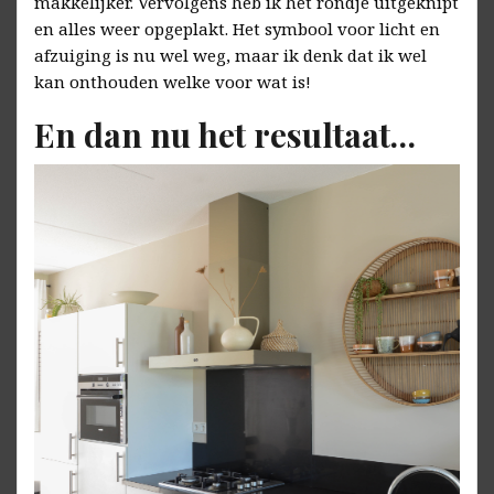
makkelijker. Vervolgens heb ik het rondje uitgeknipt
en alles weer opgeplakt. Het symbool voor licht en
afzuiging is nu wel weg, maar ik denk dat ik wel
kan onthouden welke voor wat is!
En dan nu het resultaat…