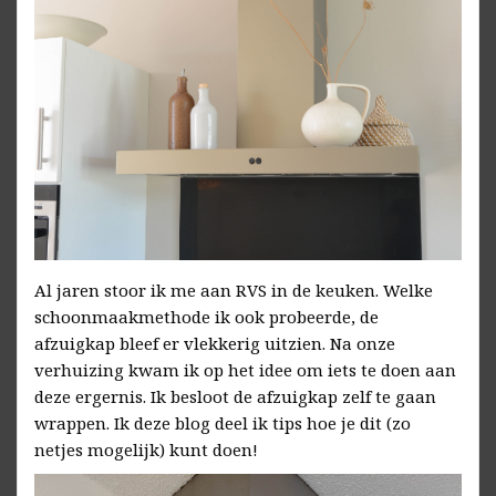
Al jaren stoor ik me aan RVS in de keuken. Welke
schoonmaakmethode ik ook probeerde, de
afzuigkap bleef er vlekkerig uitzien. Na onze
verhuizing kwam ik op het idee om iets te doen aan
deze ergernis. Ik besloot de afzuigkap zelf te gaan
wrappen. Ik deze blog deel ik tips hoe je dit (zo
netjes mogelijk) kunt doen!