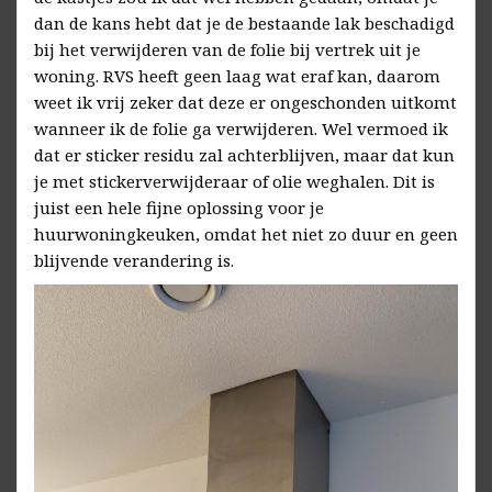
dan de kans hebt dat je de bestaande lak beschadigd
bij het verwijderen van de folie bij vertrek uit je
woning. RVS heeft geen laag wat eraf kan, daarom
weet ik vrij zeker dat deze er ongeschonden uitkomt
wanneer ik de folie ga verwijderen. Wel vermoed ik
dat er sticker residu zal achterblijven, maar dat kun
je met stickerverwijderaar of olie weghalen. Dit is
juist een hele fijne oplossing voor je
huurwoningkeuken, omdat het niet zo duur en geen
blijvende verandering is.