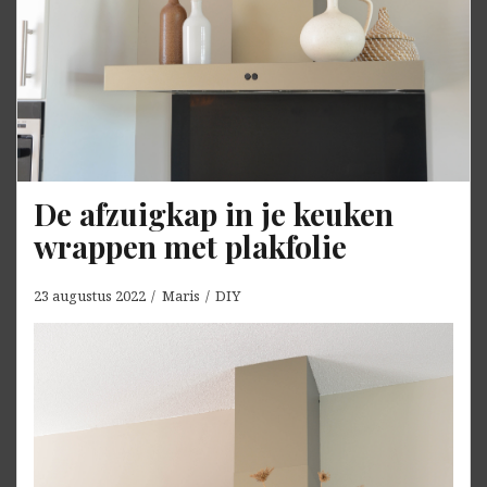
De afzuigkap in je keuken
wrappen met plakfolie
23 augustus 2022
Maris
DIY