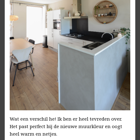
Wat een verschil he! Ik ben er heel tevreden over.
Het past perfect bij de nieuwe muurkleur en oogt
heel warm en netjes.