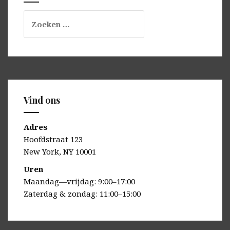
Zoeken
naar:
Vind ons
Adres
Hoofdstraat 123
New York, NY 10001
Uren
Maandag—vrijdag: 9:00–17:00
Zaterdag & zondag: 11:00–15:00