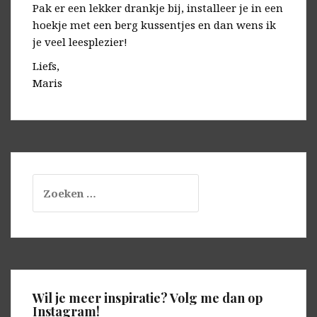
Pak er een lekker drankje bij, installeer je in een
hoekje met een berg kussentjes en dan wens ik
je veel leesplezier!
Liefs,
Maris
Zoeken
naar:
Wil je meer inspiratie? Volg me dan op
Instagram!