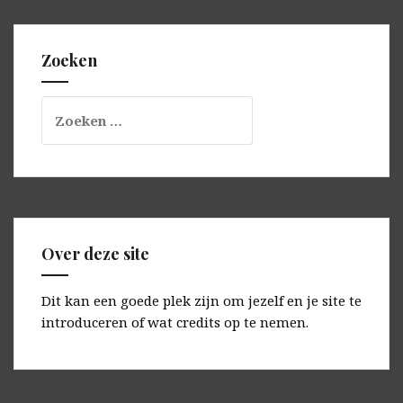
Zoeken
Zoeken
naar:
Over deze site
Dit kan een goede plek zijn om jezelf en je site te
introduceren of wat credits op te nemen.