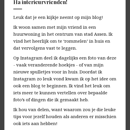
Ha interieurvrienden!
Leuk dat je een kijkje neemt op mijn blog!
Ik woon samen met mijn vriend in een
huurwoning in het centrum van stad Assen. Ik
vind het heerlijk om te ‘rommelen’ in huis en
dat vervolgens vast te leggen.
Op Instagram deel ik dagelijks een foto van deze
- vaak veranderende hoekjes - of van mijn
nieuwe spulletjes voor in huis. Doordat ik
Instagram zo leuk vond kwam ik op het idee om
ook een blog te beginnen. Ik vind het leuk om
iets meer te kunnen vertellen over bepaalde
foto’s of dingen die ik gemaakt heb.
Ik hou van delen, want waarom zou je die leuke
tips voor jezelf houden als anderen er misschien
ook iets aan hebben!