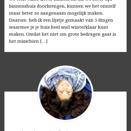
binnenshuis doorbrengen, kunnen we het onszelf
maar beter zo aangenaam mogelijk maken.
Daarom heb ik een lijstje gemaakt van 5 dingen
waarmee je je huis heel snel winterklaar kunt
maken. Omdat het niet om grote bedragen gaat is
het misschien […]