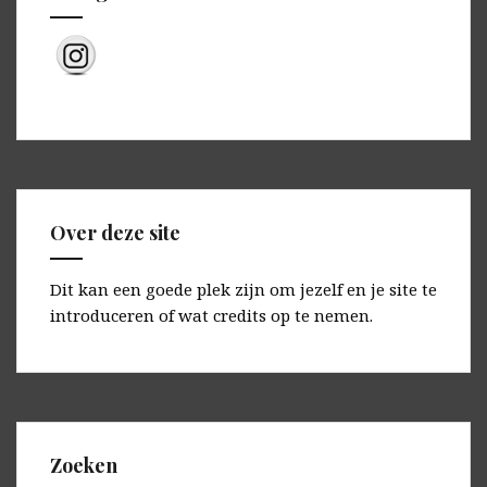
Over deze site
Dit kan een goede plek zijn om jezelf en je site te
introduceren of wat credits op te nemen.
Zoeken