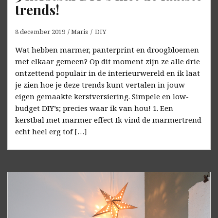
trends!
8 december 2019
Maris
DIY
Wat hebben marmer, panterprint en droogbloemen
met elkaar gemeen? Op dit moment zijn ze alle drie
ontzettend populair in de interieurwereld en ik laat
je zien hoe je deze trends kunt vertalen in jouw
eigen gemaakte kerstversiering. Simpele en low-
budget DIY’s; precies waar ik van hou! 1. Een
kerstbal met marmer effect Ik vind de marmertrend
echt heel erg tof […]