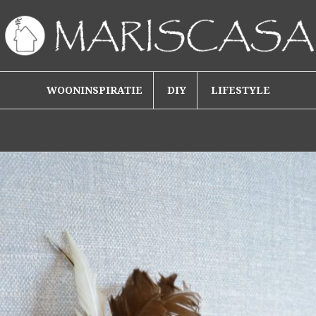
WOONINSPIRATIE
DIY
LIFESTYLE