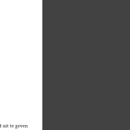
 uit te geven