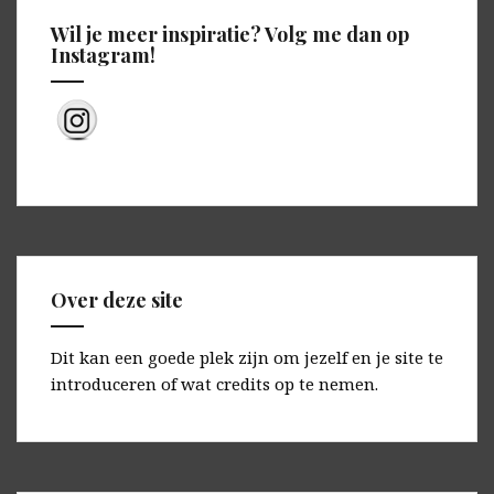
Wil je meer inspiratie? Volg me dan op
Instagram!
Over deze site
Dit kan een goede plek zijn om jezelf en je site te
introduceren of wat credits op te nemen.