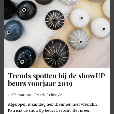
Trends spotten bij de showUP
beurs voorjaar 2019
10 februari 2019
Maris
Lifestyle
Afgelopen maandag heb ik samen met vriendin
Patricia de showUp beurs bezocht. Het is een