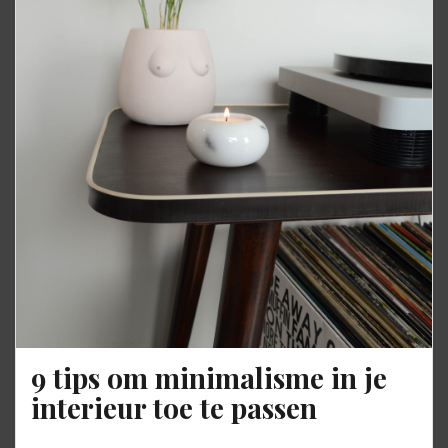
9 tips om minimalisme in je
interieur toe te passen