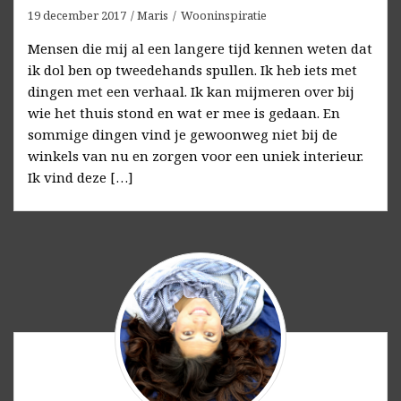
19 december 2017
Maris
Wooninspiratie
Mensen die mij al een langere tijd kennen weten dat
ik dol ben op tweedehands spullen. Ik heb iets met
dingen met een verhaal. Ik kan mijmeren over bij
wie het thuis stond en wat er mee is gedaan. En
sommige dingen vind je gewoonweg niet bij de
winkels van nu en zorgen voor een uniek interieur.
Ik vind deze […]