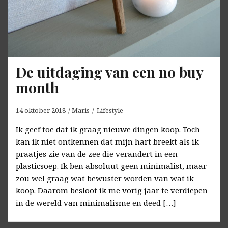
De uitdaging van een no buy
month
14 oktober 2018
Maris
Lifestyle
Ik geef toe dat ik graag nieuwe dingen koop. Toch
kan ik niet ontkennen dat mijn hart breekt als ik
praatjes zie van de zee die verandert in een
plasticsoep. Ik ben absoluut geen minimalist, maar
zou wel graag wat bewuster worden van wat ik
koop. Daarom besloot ik me vorig jaar te verdiepen
in de wereld van minimalisme en deed […]