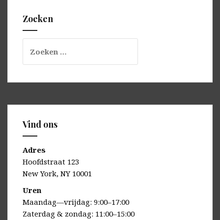
Zoeken
Zoeken
naar:
Vind ons
Adres
Hoofdstraat 123
New York, NY 10001
Uren
Maandag—vrijdag: 9:00–17:00
Zaterdag & zondag: 11:00–15:00