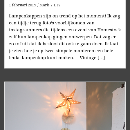
1 februari 2019
Maris
DIY
Lampenkappen zijn on trend op het moment! Ik zag
een tijdje terug foto’s voorbijkomen van
instagrammers die tijdens een event van Homestock
zelf hun lampenkap gingen ontwerpen. Dat zag er
zo tof uit dat ik besloot dit ook te gaan doen. Ik laat
je zien hoe je op twee simpele manieren een hele
leuke lampenkap kunt maken. Vintage […]