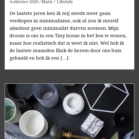
4 oktober 2020
Maris
Lifestyle
De laatste jaren ben ik mij steeds meer gaan
verdiepen in minimalisme, ook al zou ik mezelf
absoluut geen minimalist durven noemen. Mijn
droom is om in een Tiny house in het bos te wonen,
maar hoe realistisch dat is weet ik niet. Wel heb ik
de laatste maanden flink de bezem door ons huis
gehaald en heb ik een […]