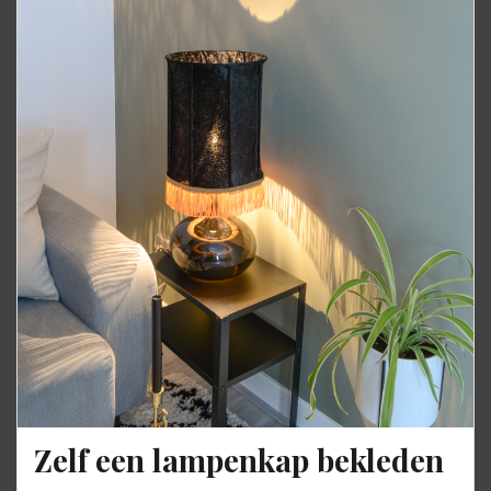
Zelf een lampenkap bekleden