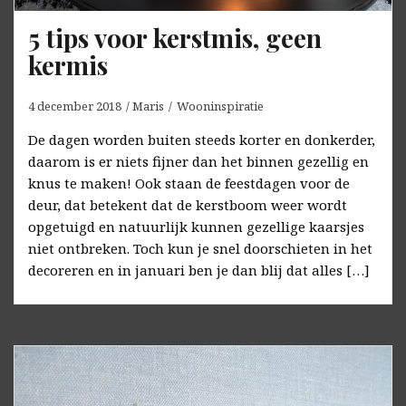
5 tips voor kerstmis, geen
kermis
4 december 2018
Maris
Wooninspiratie
De dagen worden buiten steeds korter en donkerder,
daarom is er niets fijner dan het binnen gezellig en
knus te maken! Ook staan de feestdagen voor de
deur, dat betekent dat de kerstboom weer wordt
opgetuigd en natuurlijk kunnen gezellige kaarsjes
niet ontbreken. Toch kun je snel doorschieten in het
decoreren en in januari ben je dan blij dat alles […]