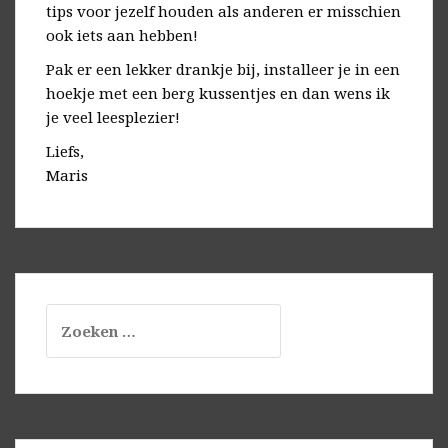
tips voor jezelf houden als anderen er misschien
ook iets aan hebben!
Pak er een lekker drankje bij, installeer je in een
hoekje met een berg kussentjes en dan wens ik
je veel leesplezier!
Liefs,
Maris
Zoeken
naar: