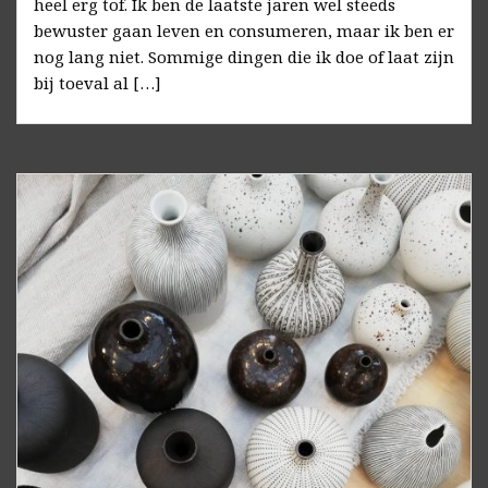
heel erg tof. Ik ben de laatste jaren wel steeds
bewuster gaan leven en consumeren, maar ik ben er
nog lang niet. Sommige dingen die ik doe of laat zijn
bij toeval al […]