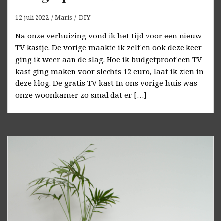
12 juli 2022
Maris
DIY
Na onze verhuizing vond ik het tijd voor een nieuw
TV kastje. De vorige maakte ik zelf en ook deze keer
ging ik weer aan de slag. Hoe ik budgetproof een TV
kast ging maken voor slechts 12 euro, laat ik zien in
deze blog. De gratis TV kast In ons vorige huis was
onze woonkamer zo smal dat er […]