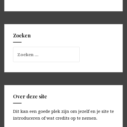
Zoeken
Zoeken
naar:
Over deze site
Dit kan een goede plek zijn om jezelf en je site te
introduceren of wat credits op te nemen.