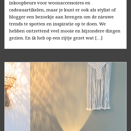
inkoopbeurs voor woonaccessoires en
cadeauartikelen, maar je kunt er ook als stylist of
blogger een bezoekje aan brengen om de nieuwe
trends te spotten en inspiratie op te doen. We
hebben ontzettend veel mooie en bijzondere dingen
gezien. En ik heb op een rijtje gezet wat […]