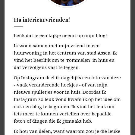
Ha interieurvrienden!
Leuk dat je een kijkje neemt op mijn blog!
Ik woon samen met mijn vriend in een
huurwoning in het centrum van stad Assen. Ik
vind het heerlijk om te ‘rommelen’ in huis en
dat vervolgens vast te leggen.
Op Instagram deel ik dagelijks een foto van deze
- vaak veranderende hoekjes - of van mijn
nieuwe spulletjes voor in huis. Doordat ik
Instagram zo leuk vond kwam ik op het idee om
ook een blog te beginnen. Ik vind het leuk om
iets meer te kunnen vertellen over bepaalde
foto’s of dingen die ik gemaakt heb.
Ik hou van delen, want waarom zou je die leuke