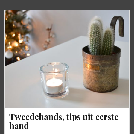
Tweedehands, tips uit eerste
hand