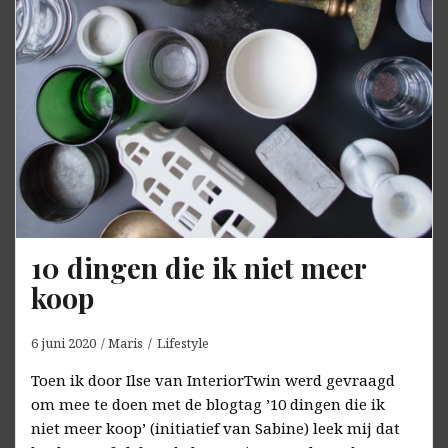
10 dingen die ik niet meer
koop
6 juni 2020
Maris
Lifestyle
Toen ik door Ilse van InteriorTwin werd gevraagd
om mee te doen met de blogtag ’10 dingen die ik
niet meer koop’ (initiatief van Sabine) leek mij dat