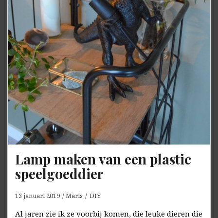
Lamp maken van een plastic
speelgoeddier
13 januari 2019
Maris
DIY
Al jaren zie ik ze voorbij komen, die leuke dieren die