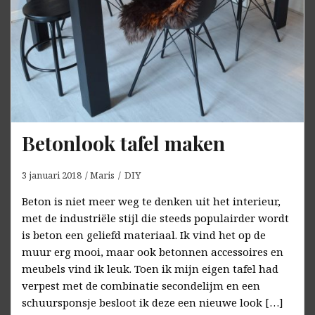
Betonlook tafel maken
3 januari 2018
Maris
DIY
Beton is niet meer weg te denken uit het interieur,
met de industriële stijl die steeds populairder wordt
is beton een geliefd materiaal. Ik vind het op de
muur erg mooi, maar ook betonnen accessoires en
meubels vind ik leuk. Toen ik mijn eigen tafel had
verpest met de combinatie secondelijm en een
schuursponsje besloot ik deze een nieuwe look […]