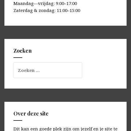
Maandag—vrijdag: 9:00–17:00
Zaterdag & zondag: 11:00–15:00
Zoeken
Zoeken
naar:
Over deze site
Dit kan een goede plek zijn om jezelf en je site te