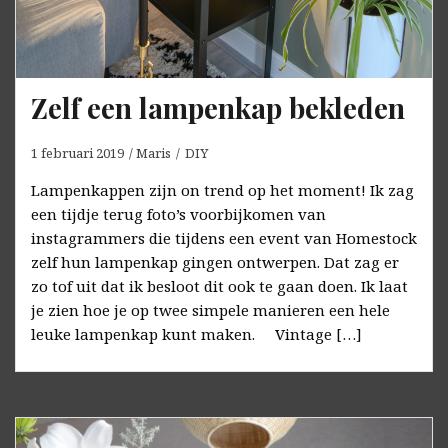
Zelf een lampenkap bekleden
1 februari 2019
Maris
DIY
Lampenkappen zijn on trend op het moment! Ik zag
een tijdje terug foto’s voorbijkomen van
instagrammers die tijdens een event van Homestock
zelf hun lampenkap gingen ontwerpen. Dat zag er
zo tof uit dat ik besloot dit ook te gaan doen. Ik laat
je zien hoe je op twee simpele manieren een hele
leuke lampenkap kunt maken. Vintage […]