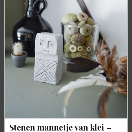
Stenen mannetje van klei –