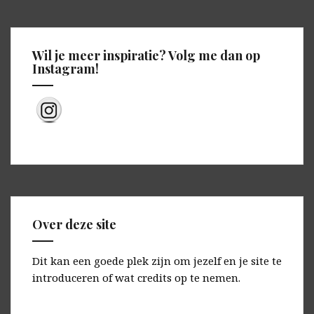
Wil je meer inspiratie? Volg me dan op
Instagram!
Over deze site
Dit kan een goede plek zijn om jezelf en je site te
introduceren of wat credits op te nemen.