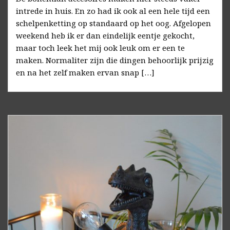
intrede in huis. En zo had ik ook al een hele tijd een
schelpenketting op standaard op het oog. Afgelopen
weekend heb ik er dan eindelijk eentje gekocht,
maar toch leek het mij ook leuk om er een te
maken. Normaliter zijn die dingen behoorlijk prijzig
en na het zelf maken ervan snap […]