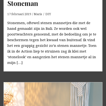
Stoneman
17 februari 2019
Maris
DIY
Stonemen, oftewel stenen mannetjes die met de
hand gemaakt zijn in Bali. Ze worden ook wel
poortwachters genoemd, met de bedoeling om je te
beschermen tegen het kwaad van buitenaf. Ik vind
het een grappig gezicht zo’n stenen mannetje. Toen
ik in de Action liep te struinen zag ik klei met
‘stonelook’ en aangezien het stenen mannetje al in
mijn […]