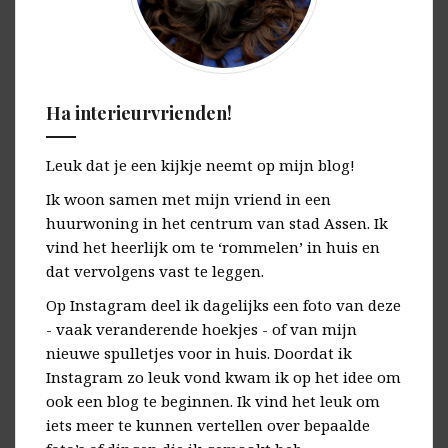
Ha interieurvrienden!
Leuk dat je een kijkje neemt op mijn blog!
Ik woon samen met mijn vriend in een
huurwoning in het centrum van stad Assen. Ik
vind het heerlijk om te ‘rommelen’ in huis en
dat vervolgens vast te leggen.
Op Instagram deel ik dagelijks een foto van deze
- vaak veranderende hoekjes - of van mijn
nieuwe spulletjes voor in huis. Doordat ik
Instagram zo leuk vond kwam ik op het idee om
ook een blog te beginnen. Ik vind het leuk om
iets meer te kunnen vertellen over bepaalde