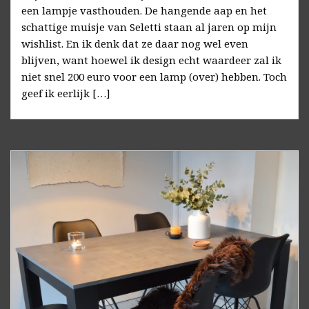
een lampje vasthouden. De hangende aap en het
schattige muisje van Seletti staan al jaren op mijn
wishlist. En ik denk dat ze daar nog wel even
blijven, want hoewel ik design echt waardeer zal ik
niet snel 200 euro voor een lamp (over) hebben. Toch
geef ik eerlijk […]