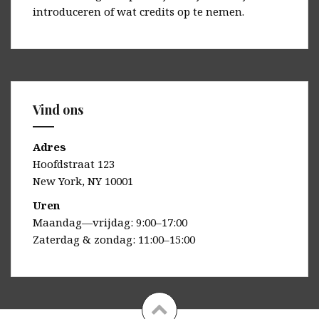
introduceren of wat credits op te nemen.
Vind ons
Adres
Hoofdstraat 123
New York, NY 10001
Uren
Maandag—vrijdag: 9:00–17:00
Zaterdag & zondag: 11:00–15:00