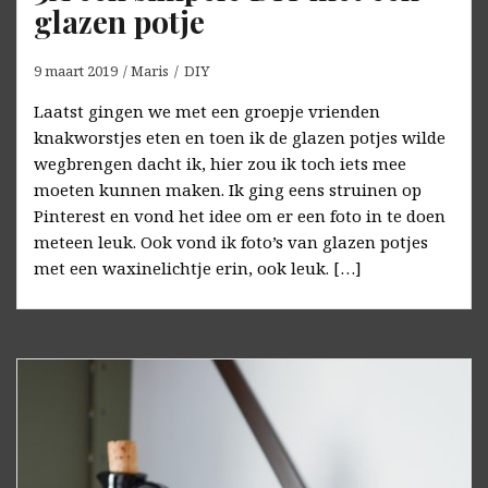
glazen potje
9 maart 2019
Maris
DIY
Laatst gingen we met een groepje vrienden
knakworstjes eten en toen ik de glazen potjes wilde
wegbrengen dacht ik, hier zou ik toch iets mee
moeten kunnen maken. Ik ging eens struinen op
Pinterest en vond het idee om er een foto in te doen
meteen leuk. Ook vond ik foto’s van glazen potjes
met een waxinelichtje erin, ook leuk. […]